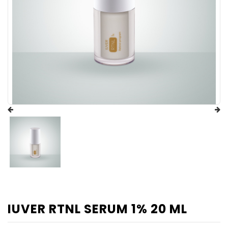
IUVER RTNL SERUM 1% 20 ML