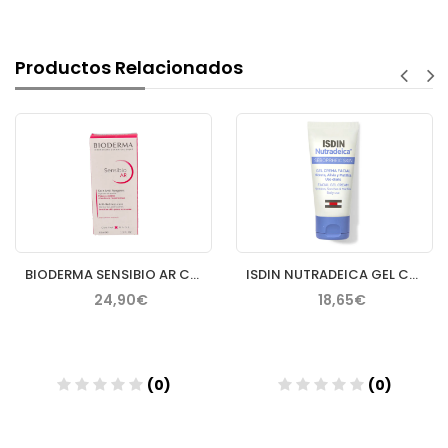
Productos Relacionados
BIODERMA SENSIBIO AR CREMA 40 ML
ISDIN NUTRADEICA GEL CREMA FACIAL PIEL SEBORREICA 50 ML
24,90€
18,65€
(0)
(0)