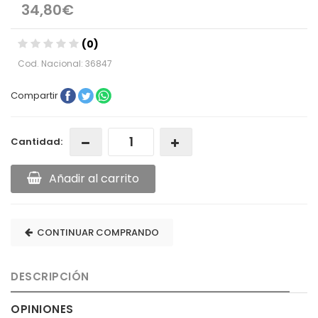
34,80€
(0)
Cod. Nacional: 36847
Compartir
Cantidad:
Añadir al carrito
CONTINUAR COMPRANDO
DESCRIPCIÓN
OPINIONES