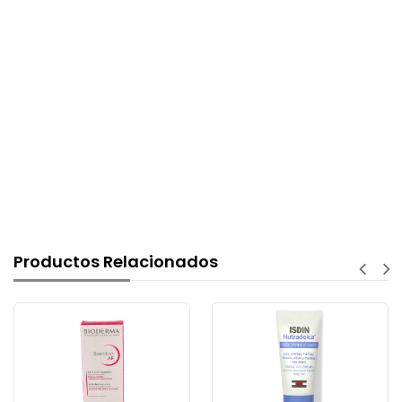
Productos Relacionados