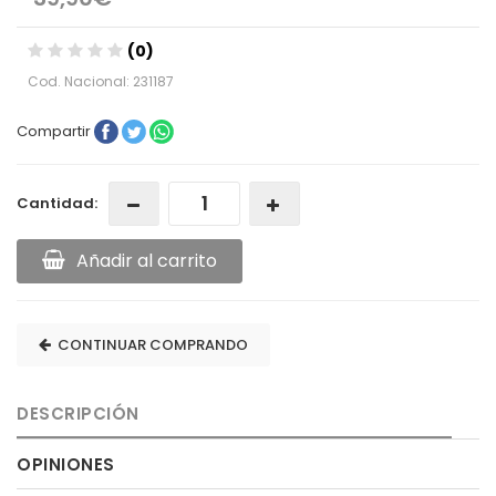
(0)
Cod. Nacional: 231187
Compartir
Cantidad:
Añadir al carrito
CONTINUAR COMPRANDO
DESCRIPCIÓN
OPINIONES