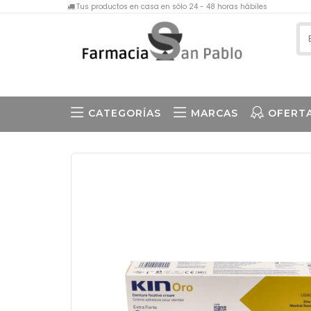
Tus productos en casa en sólo 24 - 48 horas hábiles
CATEGORÍAS
MARCAS
OFERT