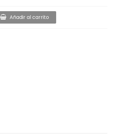
Añadir al carrito