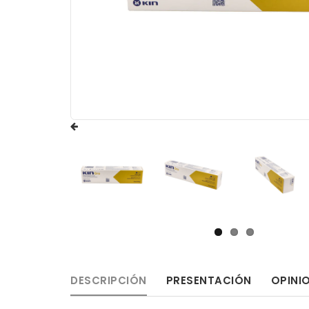
DESCRIPCIÓN
PRESENTACIÓN
OPINI