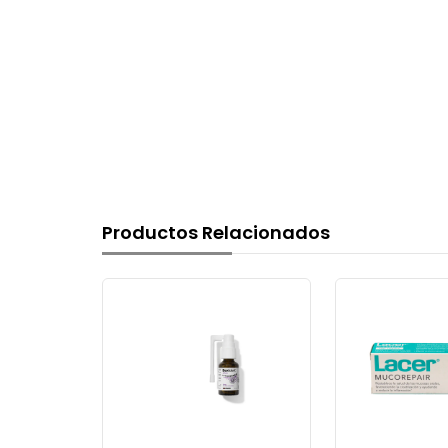
Productos Relacionados