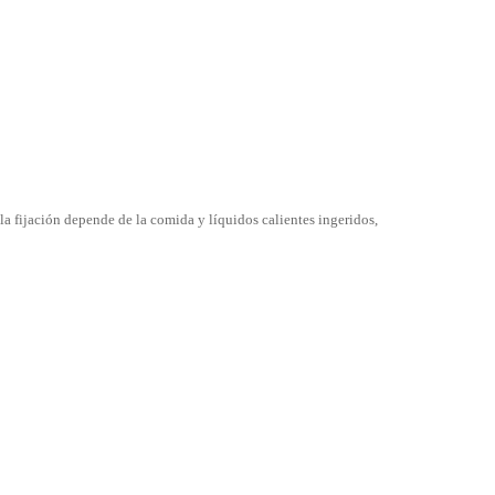
a fijación depende de la comida y líquidos calientes ingeridos,