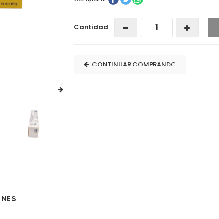
Cantidad:
CONTINUAR COMPRANDO
ONES