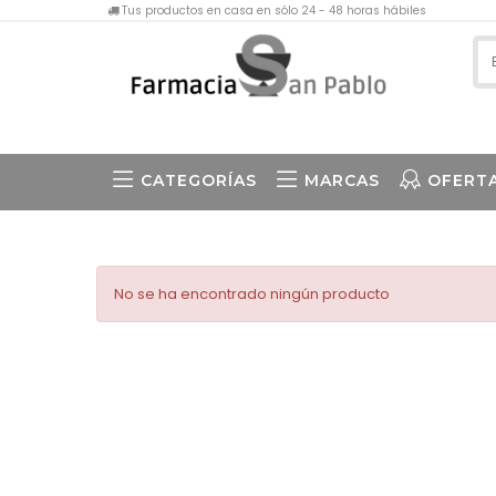
Tus productos en casa en sólo 24 - 48 horas hábiles
CATEGORÍAS
MARCAS
OFERT
No se ha encontrado ningún producto