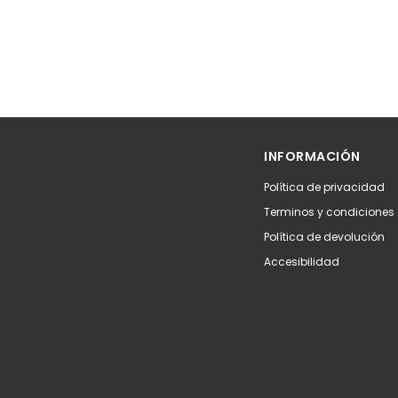
INFORMACIÓN
Política de privacidad
Terminos y condiciones
Política de devolución
Accesibilidad