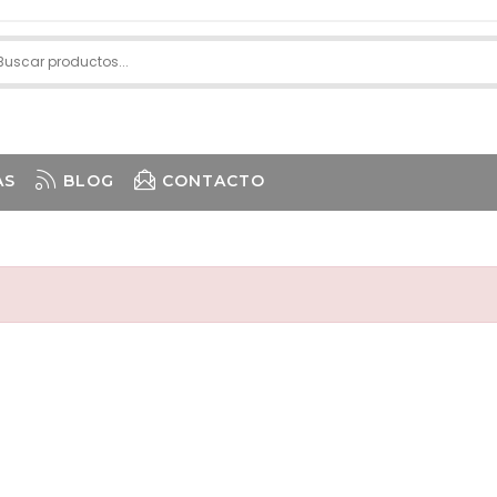
AS
BLOG
CONTACTO