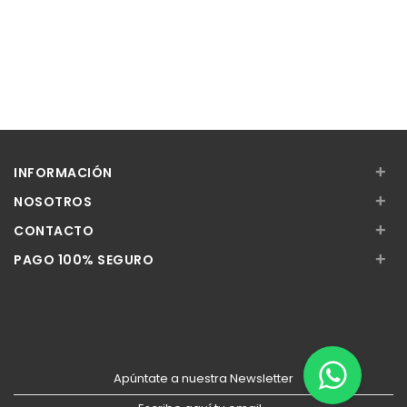
+
INFORMACIÓN
+
NOSOTROS
+
CONTACTO
+
PAGO 100% SEGURO
Apúntate a nuestra Newsletter