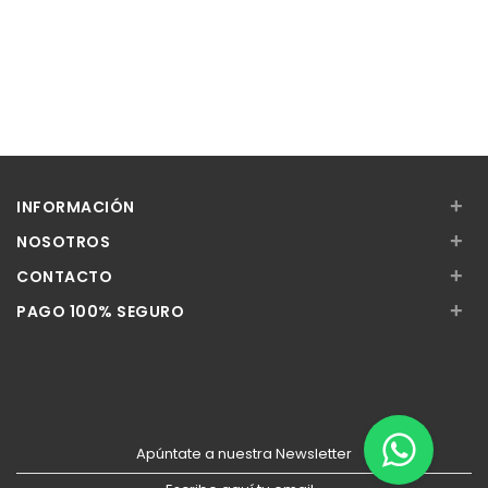
+
INFORMACIÓN
+
NOSOTROS
+
CONTACTO
+
PAGO 100% SEGURO
Apúntate a nuestra Newsletter